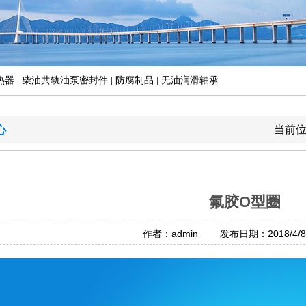
热器 | 柴油共轨油泵密封件 | 防腐制品 | 无油润滑轴承
心
当前
氟胶O型圈
作者：admin 发布日期：2018/4/8 1