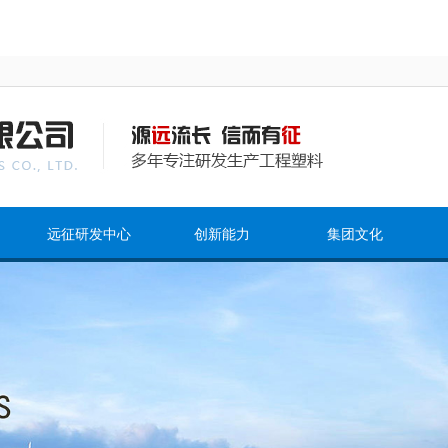
远征研发中心
创新能力
集团文化