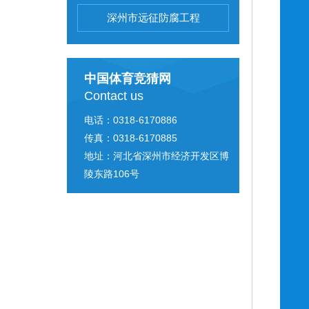
深州市远征防腐工程
中国体育竞猜网
Contact us
电话：0318-6170886
传真：0318-6170885
地址：河北省深州市经济开发区博
陵东路106号