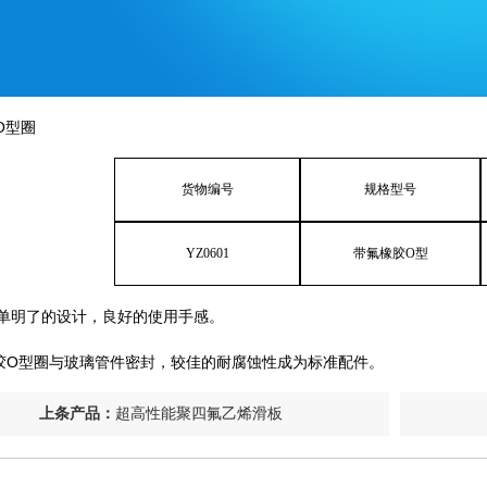
O
型圈
货物编号
规格型号
YZ0601
带氟橡胶
O
型
单明了的设计，良好的使用手感。
胶
O
型圈与玻璃管件密封，较佳的耐腐蚀性成为标准配件。
上条产品：
超高性能聚四氟乙烯滑板