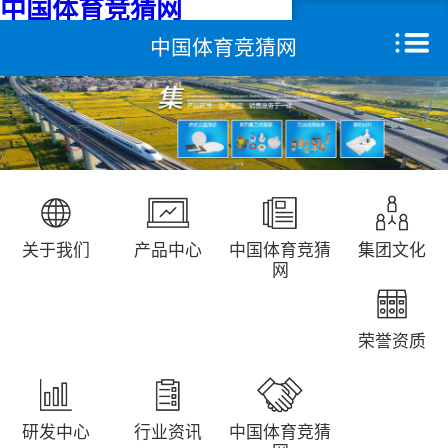
中国体育竞猜网
中国体育竞猜网
中国体育竞猜网
关于我们
产品中心
远征研发中心
关于我们
产品中心
中国体育竞猜
集团文化
创新能力
网
集团文化
荣誉资质
荣誉资质
新闻动态
研发中心
行业资讯
中国体育竞猜