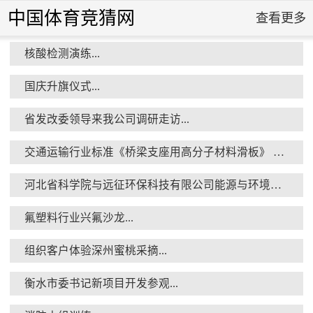
中国体育竞猜网
查看更多
核酸检测演练...
国庆升旗仪式...
省发改委领导来我公司调研走访...
交通运输行业标准《桥梁支座用高分子材料滑板》 送审稿审查会在京召开...
河北省科学院与远征环保科技有限公司能源与环境新材料成果转化基地签约暨揭牌仪式...
氟塑料行业兴氟沙龙...
组织客户体验深州蜜桃采摘...
衡水市委书记新项目开发参观...