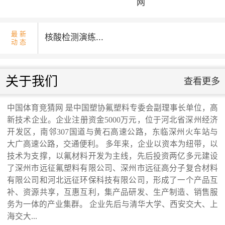
网
中国体育竞猜网
中国体育竞猜网
最 新
核酸检测演练...
动 态
国庆升旗仪式...
关于我们
查看更多
省发改委领导来我公司调研走访...
中国体育竞猜网 是中国塑协氟塑料专委会副理事长单位，高
新技术企业。企业注册资金5000万元，位于河北省深州经济
交通运输行业标准《桥梁支座用高分子材料
开发区，南邻307国道与黄石高速公路，东临深州火车站与
大广高速公路，交通便利。 多年来，企业以资本为纽带，以
技术为支撑，以氟材料开发为主线，先后投资两亿多元建设
滑板》 送审稿审查会在京召开...
了深州市远征氟塑料有限公司、深州市远征高分子复合材料
有限公司和河北远征环保科技有限公司，形成了一个产品互
河北省科学院与远征环保科技有限公司能源
补、资源共享，互惠互利，集产品研发、生产制造、销售服
务为一体的产业集群。 企业先后与清华大学、西安交大、上
海交大...
与环境新材料成果转化基地签约暨揭牌仪