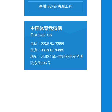
深州市远征防腐工程
中国体育竞猜网
Contact us
电话：0318-6170886
传真：0318-6170885
地址：河北省深州市经济开发区博
陵东路106号