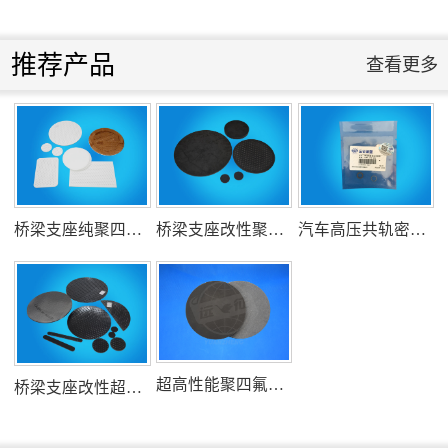
式...
推荐产品
查看更多
氟塑料行业兴氟沙龙...
组织客户体验深州蜜桃采摘...
衡水市委书记新项目开发参观...
桥梁支座纯聚四氟乙烯滑板
桥梁支座改性聚四氟乙烯滑板
汽车高压共轨密封圈
消防小组训练...
衡水安全局长参观...
超高性能聚四氟乙烯滑板
桥梁支座改性超高分子量聚乙烯滑板