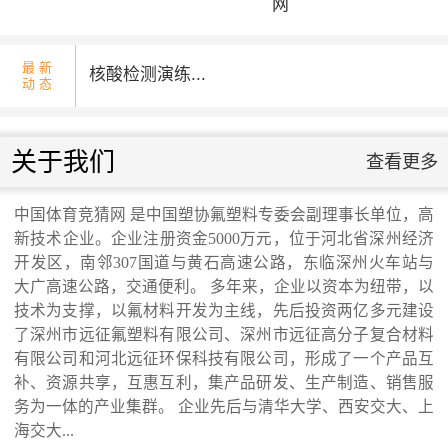
网
中国体育竞猜网
中国体育竞猜网
最 新
核酸检测演练...
动 态
国庆升旗仪式...
关于我们
查看更多
省发改委领导来我公司调研走访...
中国体育竞猜网 是中国塑协氟塑料专委会副理事长单位，高
新技术企业。企业注册资金5000万元，位于河北省深州经济
交通运输行业标准《桥梁支座用高分子材料
开发区，南邻307国道与黄石高速公路，东临深州火车站与
大广高速公路，交通便利。 多年来，企业以资本为纽带，以
技术为支撑，以氟材料开发为主线，先后投资两亿多元建设
滑板》 送审稿审查会在京召开...
了深州市远征氟塑料有限公司、深州市远征高分子复合材料
有限公司和河北远征环保科技有限公司，形成了一个产品互
河北省科学院与远征环保科技有限公司能源
补、资源共享，互惠互利，集产品研发、生产制造、销售服
务为一体的产业集群。 企业先后与清华大学、西安交大、上
海交大...
与环境新材料成果转化基地签约暨揭牌仪