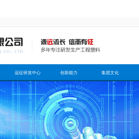
远征研发中心
创新能力
集团文化