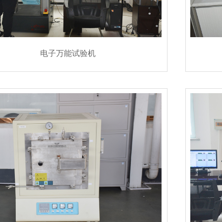
电子万能试验机