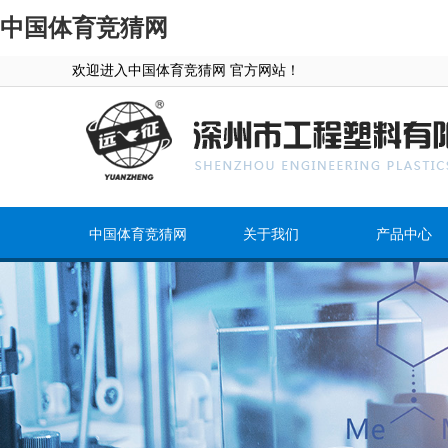
中国体育竞猜网
欢迎进入中国体育竞猜网 官方网站！
中国体育竞猜网
关于我们
产品中心