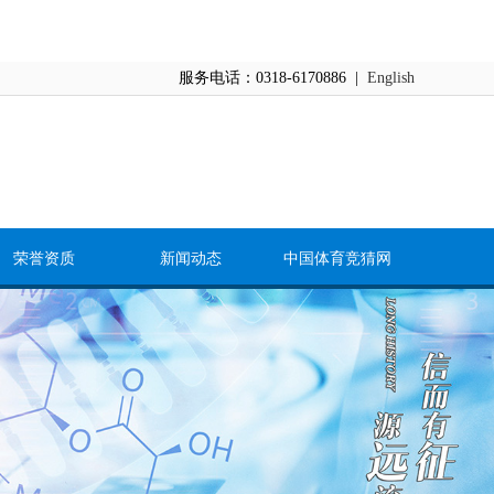
服务电话：0318-6170886 |
English
荣誉资质
新闻动态
中国体育竞猜网